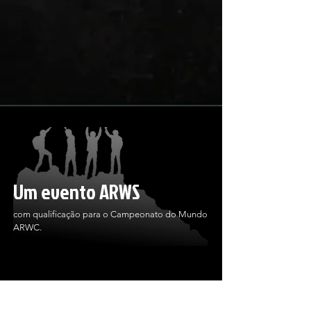
VAMOS!
Um evento ARWS
com qualificação para o Campeonato do Mundo 
ARWC.