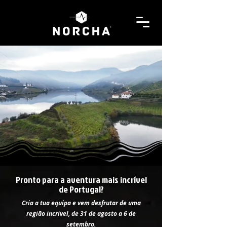
Pronto para a aventura mais incrível
de Portugal?
Cria a tua equipa e vem desfrutar de uma
região incrivel, de 31 de agosto a 6 de
setembro.